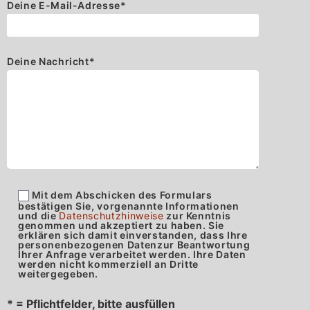
Deine E-Mail-Adresse
*
Deine Nachricht
*
Mit dem Abschicken des Formulars
bestätigen Sie, vorgenannte Informationen
und die
Datenschutzhinweise
zur Kenntnis
genommen und akzeptiert zu haben. Sie
erklären sich damit einverstanden, dass Ihre
personenbezogenen Datenzur Beantwortung
Ihrer Anfrage verarbeitet werden. Ihre Daten
werden nicht kommerziell an Dritte
weitergegeben.
* = Pflichtfelder, bitte ausfüllen