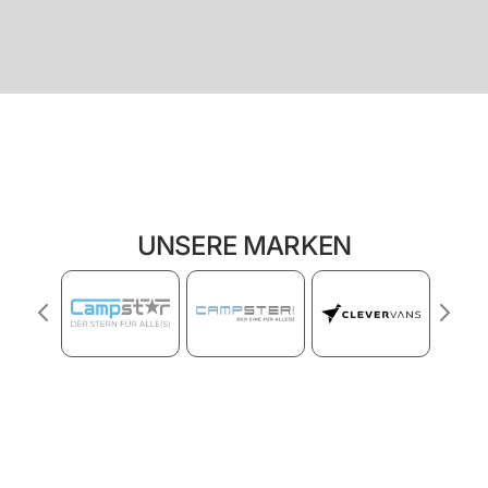
UNSERE MARKEN