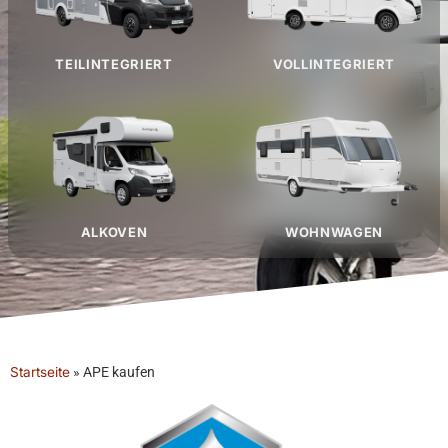
TEILINTEGRIERT
VOLLINTEGRIERT
ALKOVEN
WOHNWAGEN
Startseite
»
APE kaufen