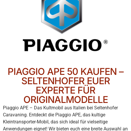
PIAGGIO APE 50 KAUFEN –
SELTENHOFER EUER
EXPERTE FÜR
ORIGINALMODELLE
Piaggio APE – Das Kultmobil aus Italien bei Seltenhofer
Caravaning. Entdeckt die Piaggio APE, das kultige
Kleintransporter-Mobil, das sich ideal für vielseitige
Anwendungen eignet! Wir bieten euch eine breite Auswahl an