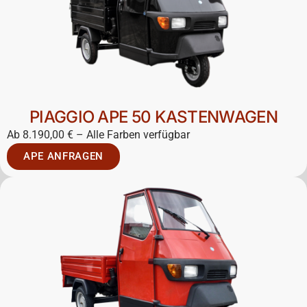
PIAGGIO APE 50 KASTENWAGEN
Ab 8.190,00 € – Alle Farben verfügbar
APE ANFRAGEN