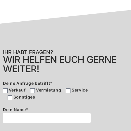
IHR HABT FRAGEN?
WIR HELFEN EUCH GERNE
WEITER!
Deine Anfrage betrifft
*
Verkauf
Vermietung
Service
Sonstiges
Dein Name
*