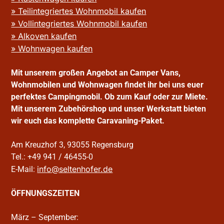
» Teilintegriertes Wohnmobil kaufen
» Vollintegriertes Wohnmobil kaufen
» Alkoven kaufen
» Wohnwagen kaufen
Mit unserem großen Angebot an Camper Vans,
Wohnmobilen und Wohnwagen findet ihr bei uns euer
perfektes Campingmobil. Ob zum Kauf oder zur Miete.
Mit unserem Zubehörshop und unser Werkstatt bieten
wir euch das komplette Caravaning-Paket.
Am Kreuzhof 3, 93055 Regensburg
Tel.: +49 941 / 46455-0
info@seltenhofer.de
E-Mail:
ÖFFNUNGSZEITEN
März – September: