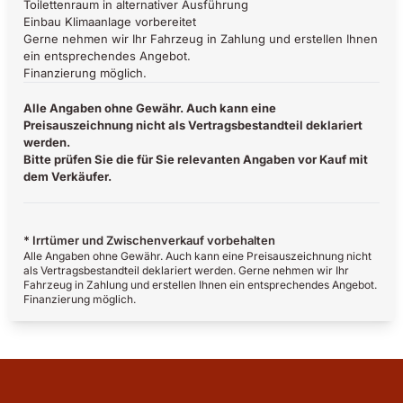
Toilettenraum in alternativer Ausführung
Einbau Klimaanlage vorbereitet
Gerne nehmen wir Ihr Fahrzeug in Zahlung und erstellen Ihnen
ein entsprechendes Angebot.
Finanzierung möglich.
Alle Angaben ohne Gewähr. Auch kann eine
Preisauszeichnung nicht als Vertragsbestandteil deklariert
werden.
Bitte prüfen Sie die für Sie relevanten Angaben vor Kauf mit
dem Verkäufer.
* Irrtümer und Zwischenverkauf vorbehalten
Alle Angaben ohne Gewähr. Auch kann eine Preisauszeichnung nicht
als Vertragsbestandteil deklariert werden. Gerne nehmen wir Ihr
Fahrzeug in Zahlung und erstellen Ihnen ein entsprechendes Angebot.
Finanzierung möglich.