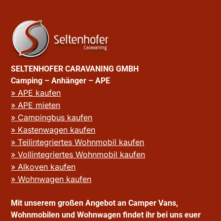
SELTENHOFER CARAVANING GMBH
Camping – Anhänger – APE
» APE kaufen
» APE mieten
» Campingbus kaufen
» Kastenwagen kaufen
» Teilintegriertes Wohnmobil kaufen
» Vollintegriertes Wohnmobil kaufen
» Alkoven kaufen
» Wohnwagen kaufen
Mit unserem großen Angebot an Camper Vans,
Wohnmobilen und Wohnwagen findet ihr bei uns euer