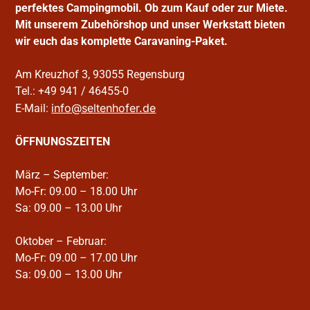
perfektes Campingmobil. Ob zum Kauf oder zur Miete.
Mit unserem Zubehörshop und unser Werkstatt bieten
wir euch das komplette Caravaning-Paket.
Am Kreuzhof 3, 93055 Regensburg
Tel.: +49 941 / 46455-0
info@seltenhofer.de
E-Mail:
ÖFFNUNGSZEITEN
März – September:
Mo-Fr: 09.00 – 18.00 Uhr
Sa: 09.00 – 13.00 Uhr
Oktober – Februar:
Mo-Fr: 09.00 – 17.00 Uhr
Sa: 09.00 – 13.00 Uhr