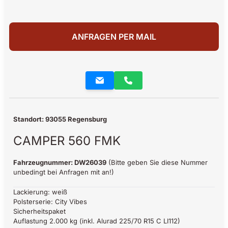
ANFRAGEN PER MAIL
Standort: 93055 Regensburg
CAMPER 560 FMK
Fahrzeugnummer: DW26039
(Bitte geben Sie diese Nummer
unbedingt bei Anfragen mit an!)
Lackierung: weiß
Polsterserie: City Vibes
Sicherheitspaket
Auflastung 2.000 kg (inkl. Alurad 225/70 R15 C LI112)