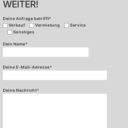
WEITER!
Deine Anfrage betrifft
*
Verkauf
Vermietung
Service
Sonstiges
Dein Name
*
Deine E-Mail-Adresse
*
Deine Nachricht
*