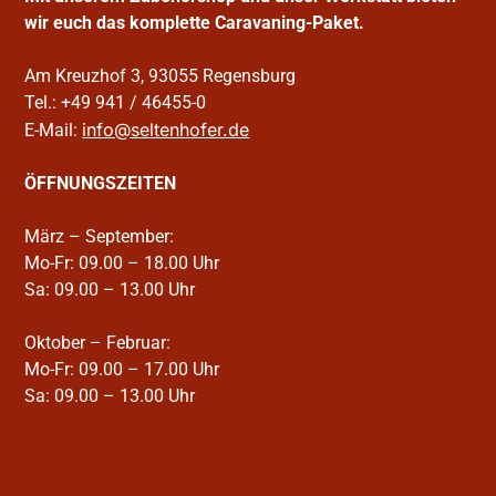
wir euch das komplette Caravaning-Paket.
Am Kreuzhof 3, 93055 Regensburg
Tel.: +49 941 / 46455-0
info@seltenhofer.de
E-Mail:
ÖFFNUNGSZEITEN
März – September:
Mo-Fr: 09.00 – 18.00 Uhr
Sa: 09.00 – 13.00 Uhr
Oktober – Februar:
Mo-Fr: 09.00 – 17.00 Uhr
Sa: 09.00 – 13.00 Uhr