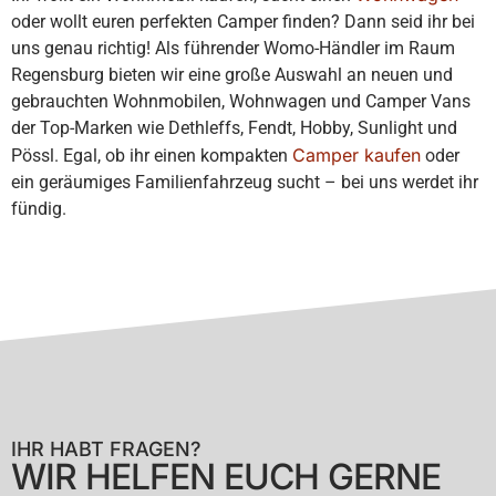
oder wollt euren perfekten Camper finden? Dann seid ihr bei
uns genau richtig! Als führender Womo-Händler im Raum
Regensburg bieten wir eine große Auswahl an neuen und
gebrauchten Wohnmobilen, Wohnwagen und Camper Vans
der Top-Marken wie Dethleffs, Fendt, Hobby, Sunlight und
Camper kaufen
Pössl. Egal, ob ihr einen kompakten
oder
ein geräumiges Familienfahrzeug sucht – bei uns werdet ihr
fündig.
IHR HABT FRAGEN?
WIR HELFEN EUCH GERNE