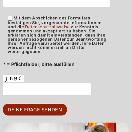
Mit dem Abschicken des Formulars
bestätigen Sie, vorgenannte Informationen
und die
Datenschutzhinweise
zur Kenntnis
genommen und akzeptiert zu haben. Sie
erklären sich damit einverstanden, dass Ihre
personenbezogenen Datenzur Beantwortung
Ihrer Anfrage verarbeitet werden. Ihre Daten
werden nicht kommerziell an Dritte
weitergegeben.
* = Pflichtfelder, bitte ausfüllen