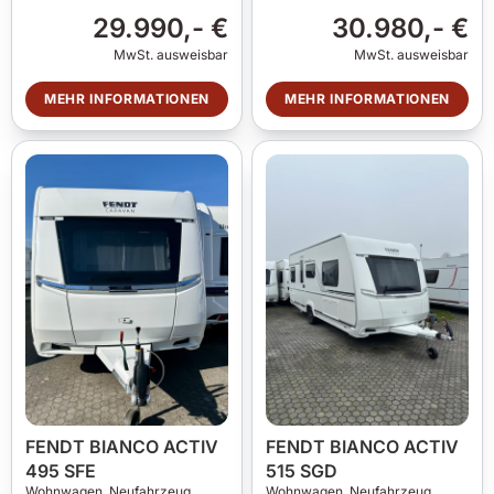
29.990,- €
30.980,- €
MwSt. ausweisbar
MwSt. ausweisbar
MEHR INFORMATIONEN
MEHR INFORMATIONEN
FENDT BIANCO ACTIV
FENDT BIANCO ACTIV
495 SFE
515 SGD
Wohnwagen,
Neufahrzeug
Wohnwagen,
Neufahrzeug