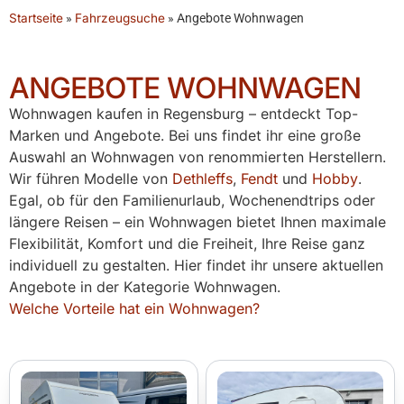
Startseite
»
Fahrzeugsuche
»
Angebote Wohnwagen
ANGEBOTE WOHNWAGEN
Wohnwagen kaufen in Regensburg – entdeckt Top-
Marken und Angebote. Bei uns findet ihr eine große
Auswahl an Wohnwagen von renommierten Herstellern.
Wir führen Modelle von
Dethleffs
,
Fendt
und
Hobby
.
Egal, ob für den Familienurlaub, Wochenendtrips oder
längere Reisen – ein Wohnwagen bietet Ihnen maximale
Flexibilität, Komfort und die Freiheit, Ihre Reise ganz
individuell zu gestalten. Hier findet ihr unsere aktuellen
Angebote in der Kategorie Wohnwagen.
Welche Vorteile hat ein Wohnwagen?