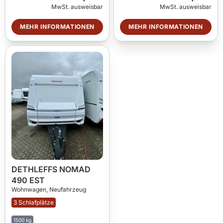
MwSt. ausweisbar
MwSt. ausweisbar
MEHR INFORMATIONEN
MEHR INFORMATIONEN
DETHLEFFS NOMAD
490 EST
Wohnwagen,
Neufahrzeug
3 Schlafplätze
1500 kg