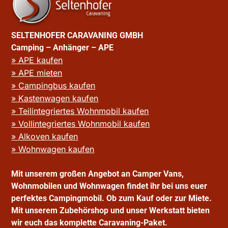
SELTENHOFER CARAVANING GMBH
Camping – Anhänger – APE
» APE kaufen
» APE mieten
» Campingbus kaufen
» Kastenwagen kaufen
» Teilintegriertes Wohnmobil kaufen
» Vollintegriertes Wohnmobil kaufen
» Alkoven kaufen
» Wohnwagen kaufen
Mit unserem großen Angebot an Camper Vans,
Wohnmobilen und Wohnwagen findet ihr bei uns euer
perfektes Campingmobil. Ob zum Kauf oder zur Miete.
Mit unserem Zubehörshop und unser Werkstatt bieten
wir euch das komplette Caravaning-Paket.