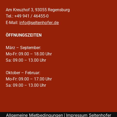
Am Kreuzhof 3, 93055 Regensburg
Tel.: +49 941 / 46455-0
info@seltenhofer.de
E-Mail:
ÖFFNUNGSZEITEN
März – September:
Mo-Fr: 09.00 – 18.00 Uhr
Sa: 09.00 – 13.00 Uhr
Oktober – Februar:
Mo-Fr: 09.00 – 17.00 Uhr
Sa: 09.00 – 13.00 Uhr
Allgemeine Mietbedingungen
Impressum Seltenhofer
|