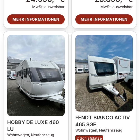
MwSt. ausweisbar
MwSt. ausweisbar
MEHR INFORMATIONEN
MEHR INFORMATIONEN
FENDT BIANCO ACTIV
HOBBY DE LUXE 460
465 SGE
LU
Wohnwagen,
Neufahrzeug
Wohnwagen,
Neufahrzeug
2 Schlafplätze