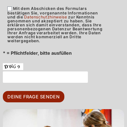
Mit dem Abschicken des Formulars
bestätigen Sie, vorgenannte Informationen
und die
Datenschutzhinweise
zur Kenntnis
genommen und akzeptiert zu haben. Sie
erklären sich damit einverstanden, dass Ihre
personenbezogenen Datenzur Beantwortung
Ihrer Anfrage verarbeitet werden. Ihre Daten
werden nicht kommerziell an Dritte
weitergegeben.
* = Pflichtfelder, bitte ausfüllen