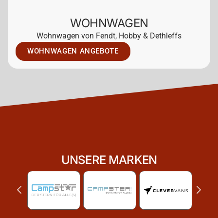
WOHNWAGEN
Wohnwagen von Fendt, Hobby & Dethleffs
WOHNWAGEN ANGEBOTE
UNSERE MARKEN