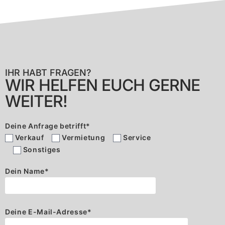
IHR HABT FRAGEN?
WIR HELFEN EUCH GERNE
WEITER!
Deine Anfrage betrifft
*
Verkauf
Vermietung
Service
Sonstiges
Dein Name
*
Deine E-Mail-Adresse
*