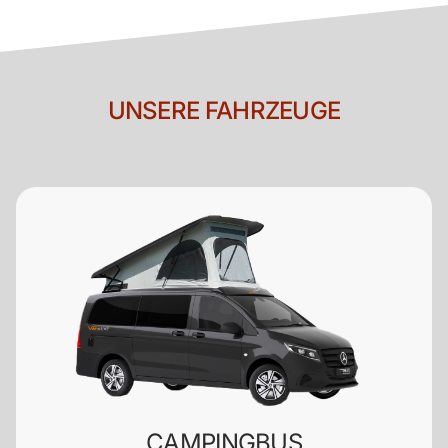
UNSERE FAHRZEUGE
CAMPINGBUS