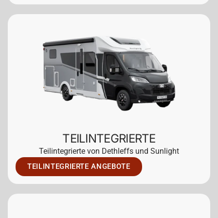
TEILINTEGRIERTE
Teilintegrierte von Dethleffs und Sunlight
TEILINTEGRIERTE ANGEBOTE