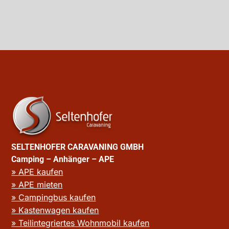
SELTENHOFER CARAVANING GMBH
Camping – Anhänger – APE
» APE kaufen
» APE mieten
» Campingbus kaufen
» Kastenwagen kaufen
» Teilintegriertes Wohnmobil kaufen