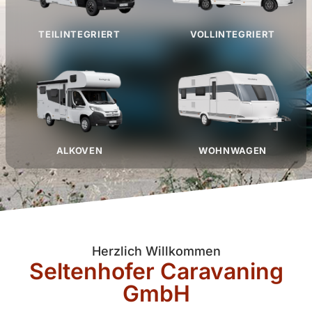
TEILINTEGRIERT
VOLLINTEGRIERT
ALKOVEN
WOHNWAGEN
Herzlich Willkommen
Seltenhofer Caravaning
GmbH