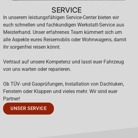
SERVICE
In unserem leistungsfähigen Service-Center bieten wir
euch schnellen und fachkundigen Werkstatt-Service aus
Meisterhand. Unser erfahrenes Team kümmert sich um
alle Aspekte eures Reisemobils oder Wohnwagens, damit
ihr sorgenfrei reisen könnt.
Vertraut auf unsere Kompetenz und lasst euer Fahrzeug
von uns warten oder reparieren.
Ob TÜV- und Gasprüfungen, Installation von Dachluken,
Fenstern oder Klappen und vieles mehr. Wir sind euer
Partner!
UNSER SERVICE