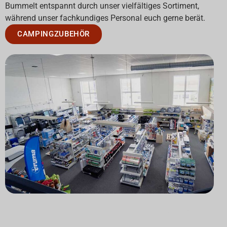
Bummelt entspannt durch unser vielfältiges Sortiment,
während unser fachkundiges Personal euch gerne berät.
CAMPINGZUBEHÖR