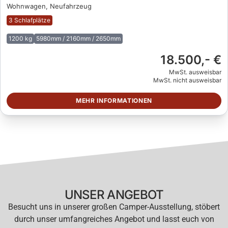
Wohnwagen, Neufahrzeug
3 Schlafplätze
1200 kg
5980mm / 2160mm / 2650mm
18.500,- €
MwSt. ausweisbar
MwSt. nicht ausweisbar
MEHR INFORMATIONEN
UNSER ANGEBOT
Besucht uns in unserer großen Camper-Ausstellung, stöbert
durch unser umfangreiches Angebot und lasst euch von