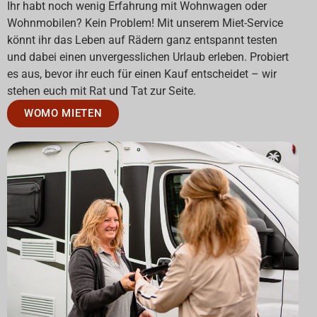
Ihr habt noch wenig Erfahrung mit Wohnwagen oder
Wohnmobilen? Kein Problem! Mit unserem Miet-Service
könnt ihr das Leben auf Rädern ganz entspannt testen
und dabei einen unvergesslichen Urlaub erleben. Probiert
es aus, bevor ihr euch für einen Kauf entscheidet – wir
stehen euch mit Rat und Tat zur Seite.
WOMO MIETEN