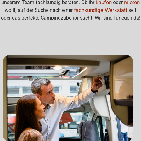
kaufen
mieten
unserem Team fachkundig beraten. Ob ihr
oder
fachkundige Werkstatt
wollt, auf der Suche nach einer
seit
oder das perfekte Campingzubehör sucht. Wir sind für euch da!