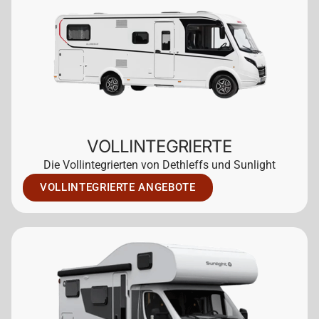
VOLLINTEGRIERTE
Die Vollintegrierten von Dethleffs und Sunlight
VOLLINTEGRIERTE ANGEBOTE