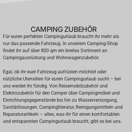
CAMPING ZUBEHÖR
Für euren perfekten Campingurlaub braucht ihr mehr als
nur das passende Fahrzeug. In unserem Camping-Shop
findet ihr auf über 800 qm ein breites Sortiment an
Campingausrüstung und Wohnwagenzubehör.
Egal, ob ihr euer Fahrzeug aufrüsten möchtet oder
nützliche Utensilien für euren Campingurlaub sucht – bei
uns werdet ihr fündig. Von Reisemobilzubehör und
Elektrozubehör für den Camper über Campingmöbel und
Einrichtungsgegenstände bis hin zu Wasserversorgung,
Sanitärlösungen, Campingliteratur, Reinigungsmitteln und
Reparaturartikeln – alles, was ihr für einen komfortablen
und entspannten Campingurlaub braucht, gibt es bei uns.