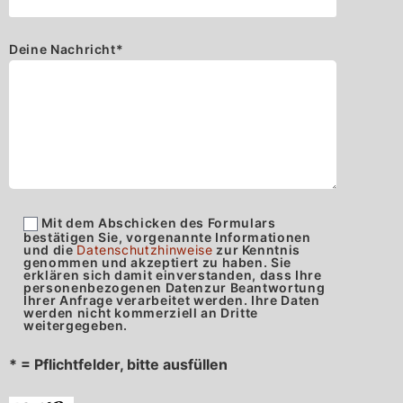
Deine Nachricht
*
Mit dem Abschicken des Formulars
bestätigen Sie, vorgenannte Informationen
und die
Datenschutzhinweise
zur Kenntnis
genommen und akzeptiert zu haben. Sie
erklären sich damit einverstanden, dass Ihre
personenbezogenen Datenzur Beantwortung
Ihrer Anfrage verarbeitet werden. Ihre Daten
werden nicht kommerziell an Dritte
weitergegeben.
* = Pflichtfelder, bitte ausfüllen