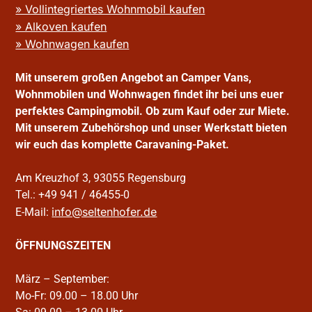
» Vollintegriertes Wohnmobil kaufen
» Alkoven kaufen
» Wohnwagen kaufen
Mit unserem großen Angebot an Camper Vans,
Wohnmobilen und Wohnwagen findet ihr bei uns euer
perfektes Campingmobil. Ob zum Kauf oder zur Miete.
Mit unserem Zubehörshop und unser Werkstatt bieten
wir euch das komplette Caravaning-Paket.
Am Kreuzhof 3, 93055 Regensburg
Tel.: +49 941 / 46455-0
info@seltenhofer.de
E-Mail:
ÖFFNUNGSZEITEN
März – September:
Mo-Fr: 09.00 – 18.00 Uhr