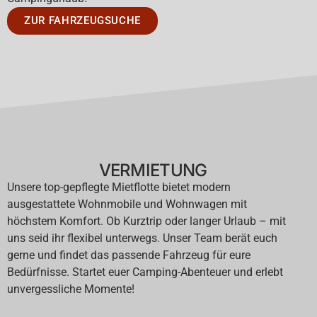
ZUR FAHRZEUGSUCHE
VERMIETUNG
Unsere top-gepflegte Mietflotte bietet modern
ausgestattete Wohnmobile und Wohnwagen mit
höchstem Komfort. Ob Kurztrip oder langer Urlaub – mit
uns seid ihr flexibel unterwegs. Unser Team berät euch
gerne und findet das passende Fahrzeug für eure
Bedürfnisse. Startet euer Camping-Abenteuer und erlebt
unvergessliche Momente!