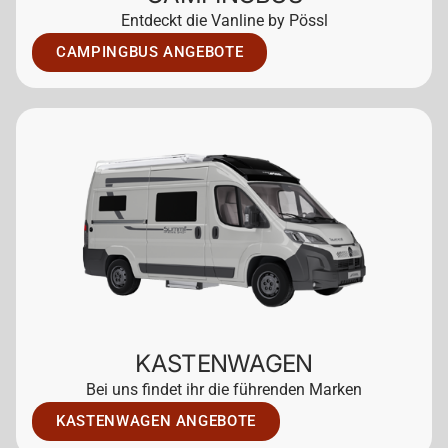
Entdeckt die Vanline by Pössl
CAMPINGBUS ANGEBOTE
KASTENWAGEN
Bei uns findet ihr die führenden Marken
KASTENWAGEN ANGEBOTE