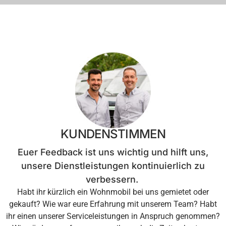
KUNDENSTIMMEN
Euer Feedback ist uns wichtig und hilft uns,
unsere Dienstleistungen kontinuierlich zu
verbessern.
Habt ihr kürzlich ein Wohnmobil bei uns gemietet oder
gekauft? Wie war eure Erfahrung mit unserem Team? Habt
ihr einen unserer Serviceleistungen in Anspruch genommen?