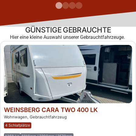
GÜNSTIGE GEBRAUCHTE
Hier eine kleine Auswahl unserer Gebrauchtfahrzeuge.
WEINSBERG CARA TWO 400 LK
Wohnwagen, Gebrauchtfahrzeug
4 Schlafplätze