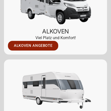
ALKOVEN
Viel Platz und Komfort!
ALKOVEN ANGEBOTE