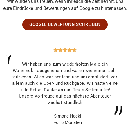
Wir würden uns freuen, wenn ihr euch die Zeit nehmt, uns
eure Eindrücke und Bewertungen auf Google zu hinterlassen.
GOOGLE BEWERTUNG SCHREIBEN
Wir haben uns zum wiederholten Male ein
Wohnmobil ausgeliehen und waren wie immer sehr
zufrieden! Alles war bestens und unkompliziert, vor
allem auch die Über- und Rückgabe. Wir hatten eine
tolle Reise. Danke an das Team Seltenhofer!
Unsere Vorfreude auf das nächste Abenteuer
wächst stündlich
Simone Hackl
vor 6 Monaten