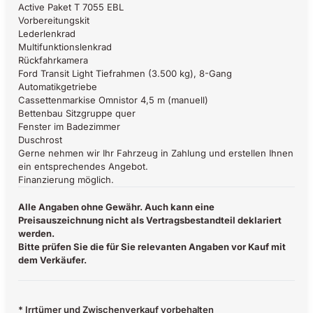
Active Paket T 7055 EBL
Vorbereitungskit
Lederlenkrad
Multifunktionslenkrad
Rückfahrkamera
Ford Transit Light Tiefrahmen (3.500 kg), 8-Gang
Automatikgetriebe
Cassettenmarkise Omnistor 4,5 m (manuell)
Bettenbau Sitzgruppe quer
Fenster im Badezimmer
Duschrost
Gerne nehmen wir Ihr Fahrzeug in Zahlung und erstellen Ihnen
ein entsprechendes Angebot.
Finanzierung möglich.
Alle Angaben ohne Gewähr. Auch kann eine
Preisauszeichnung nicht als Vertragsbestandteil deklariert
werden.
Bitte prüfen Sie die für Sie relevanten Angaben vor Kauf mit
dem Verkäufer.
* Irrtümer und Zwischenverkauf vorbehalten