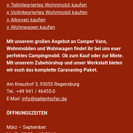
» Teilintegriertes Wohnmobil kaufen
» Vollintegriertes Wohnmobil kaufen
» Alkoven kaufen
» Wohnwagen kaufen
Mit unserem großen Angebot an Camper Vans,
Wohnmobilen und Wohnwagen findet ihr bei uns euer
perfektes Campingmobil. Ob zum Kauf oder zur Miete.
Mit unserem Zubehörshop und unser Werkstatt bieten
wir euch das komplette Caravaning-Paket.
Am Kreuzhof 3, 93055 Regensburg
Tel.: +49 941 / 46455-0
info@seltenhofer.de
E-Mail:
ÖFFNUNGSZEITEN
März – September: