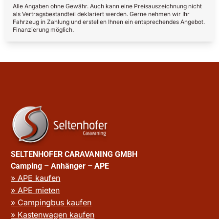
Alle Angaben ohne Gewähr. Auch kann eine Preisauszeichnung nicht
als Vertragsbestandteil deklariert werden. Gerne nehmen wir Ihr
Fahrzeug in Zahlung und erstellen Ihnen ein entsprechendes Angebot.
Finanzierung möglich.
SELTENHOFER CARAVANING GMBH
Camping – Anhänger – APE
» APE kaufen
» APE mieten
» Campingbus kaufen
» Kastenwagen kaufen