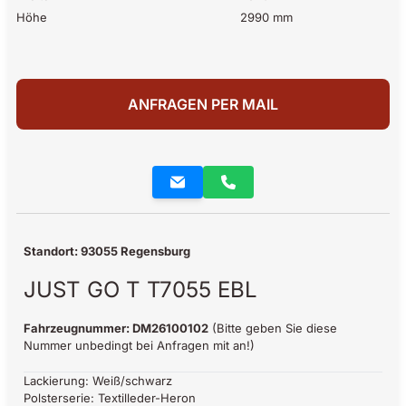
Höhe
2990 mm
ANFRAGEN PER MAIL
Standort: 93055 Regensburg
JUST GO T T7055 EBL
Fahrzeugnummer: DM26100102
(Bitte geben Sie diese
Nummer unbedingt bei Anfragen mit an!)
Lackierung: Weiß/schwarz
Polsterserie: Textilleder-Heron