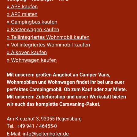
» APE kaufen
» APE mieten
» Campingbus kaufen
» Kastenwagen kaufen
» Teilintegriertes Wohnmobil kaufen
» Vollintegriertes Wohnmobil kaufen
» Alkoven kaufen
» Wohnwagen kaufen
Mit unserem großen Angebot an Camper Vans,
Wohnmobilen und Wohnwagen findet ihr bei uns euer
perfektes Campingmobil. Ob zum Kauf oder zur Miete.
Mit unserem Zubehörshop und unser Werkstatt bieten
wir euch das komplette Caravaning-Paket.
Am Kreuzhof 3, 93055 Regensburg
Tel.: +49 941 / 46455-0
info@seltenhofer.de
E-Mail: