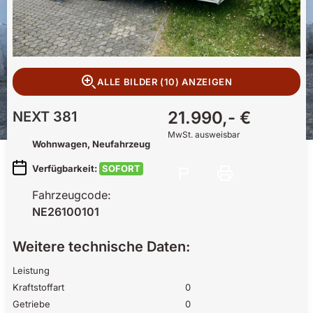
ALLE BILDER (10) ANZEIGEN
21.990,- €
NEXT
381
MwSt. ausweisbar
Wohnwagen
, Neufahrzeug
Verfügbarkeit:
SOFORT
Fahrzeugcode:
NE26100101
Weitere technische Daten:
Leistung
Kraftstoffart
0
Getriebe
0