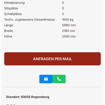
Klimatisierung
0
Sitzplätze
0
Schlafplätze
2
Techn. zugelassene Gesamtmasse
1000 kg
Länge
5880 mm
Breite
2190 mm
Höhe
2590 mm
ANFRAGEN PER MAIL
Standort: 93055 Regensburg