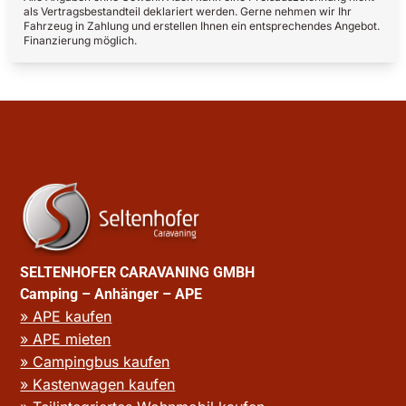
als Vertragsbestandteil deklariert werden. Gerne nehmen wir Ihr
Fahrzeug in Zahlung und erstellen Ihnen ein entsprechendes Angebot.
Finanzierung möglich.
SELTENHOFER CARAVANING GMBH
Camping – Anhänger – APE
» APE kaufen
» APE mieten
» Campingbus kaufen
» Kastenwagen kaufen