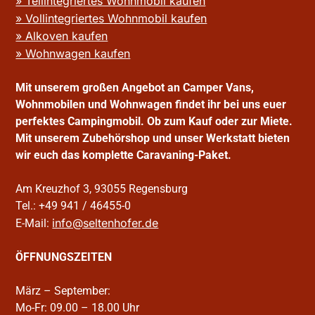
» Teilintegriertes Wohnmobil kaufen
» Vollintegriertes Wohnmobil kaufen
» Alkoven kaufen
» Wohnwagen kaufen
Mit unserem großen Angebot an Camper Vans,
Wohnmobilen und Wohnwagen findet ihr bei uns euer
perfektes Campingmobil. Ob zum Kauf oder zur Miete.
Mit unserem Zubehörshop und unser Werkstatt bieten
wir euch das komplette Caravaning-Paket.
Am Kreuzhof 3, 93055 Regensburg
Tel.: +49 941 / 46455-0
info@seltenhofer.de
E-Mail:
ÖFFNUNGSZEITEN
März – September:
Mo-Fr: 09.00 – 18.00 Uhr