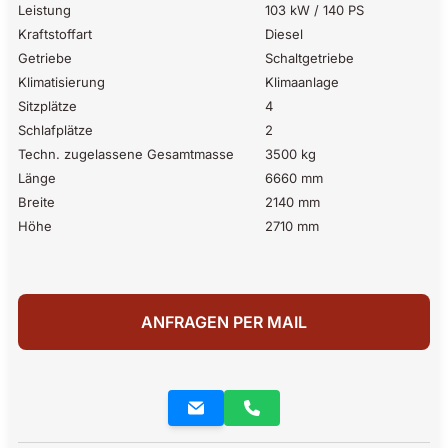
Leistung
103 kW / 140 PS
Kraftstoffart
Diesel
Getriebe
Schaltgetriebe
Klimatisierung
Klimaanlage
Sitzplätze
4
Schlafplätze
2
Techn. zugelassene Gesamtmasse
3500 kg
Länge
6660 mm
Breite
2140 mm
Höhe
2710 mm
ANFRAGEN PER MAIL