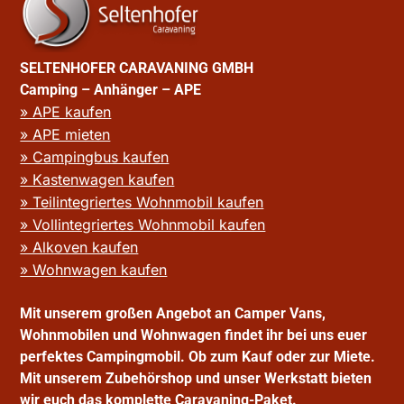
SELTENHOFER CARAVANING GMBH
Camping – Anhänger – APE
» APE kaufen
» APE mieten
» Campingbus kaufen
» Kastenwagen kaufen
» Teilintegriertes Wohnmobil kaufen
» Vollintegriertes Wohnmobil kaufen
» Alkoven kaufen
» Wohnwagen kaufen
Mit unserem großen Angebot an Camper Vans,
Wohnmobilen und Wohnwagen findet ihr bei uns euer
perfektes Campingmobil. Ob zum Kauf oder zur Miete.
Mit unserem Zubehörshop und unser Werkstatt bieten
wir euch das komplette Caravaning-Paket.