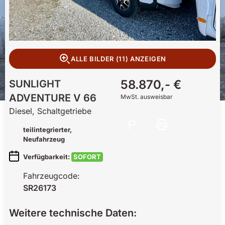
ALLE BILDER (11) ANZEIGEN
58.870,- €
SUNLIGHT
ADVENTURE V 66
MwSt. ausweisbar
Diesel, Schaltgetriebe
teilintegrierter
,
Neufahrzeug
Verfügbarkeit:
SOFORT
Fahrzeugcode:
SR26173
Weitere technische Daten: