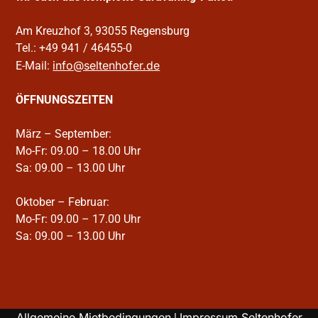
Am Kreuzhof 3, 93055 Regensburg
Tel.: +49 941 / 46455-0
info@seltenhofer.de
E-Mail:
ÖFFNUNGSZEITEN
März – September:
Mo-Fr: 09.00 – 18.00 Uhr
Sa: 09.00 – 13.00 Uhr
Oktober – Februar:
Mo-Fr: 09.00 – 17.00 Uhr
Sa: 09.00 – 13.00 Uhr
Allgemeine Mietbedingungen
Impressum Seltenhofer
|