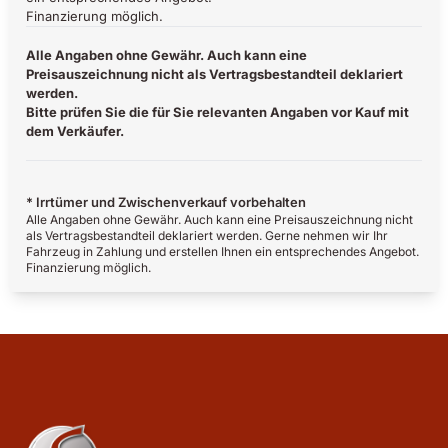
Finanzierung möglich.
Alle Angaben ohne Gewähr. Auch kann eine
Preisauszeichnung nicht als Vertragsbestandteil deklariert
werden.
Bitte prüfen Sie die für Sie relevanten Angaben vor Kauf mit
dem Verkäufer.
* Irrtümer und Zwischenverkauf vorbehalten
Alle Angaben ohne Gewähr. Auch kann eine Preisauszeichnung nicht
als Vertragsbestandteil deklariert werden. Gerne nehmen wir Ihr
Fahrzeug in Zahlung und erstellen Ihnen ein entsprechendes Angebot.
Finanzierung möglich.