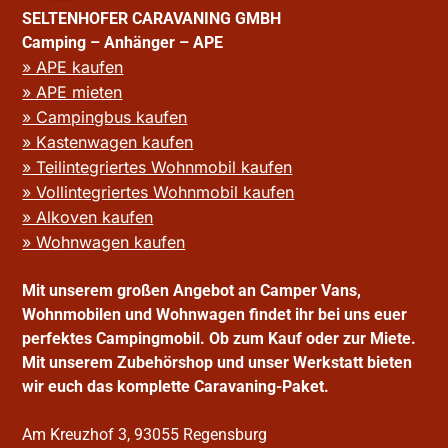
SELTENHOFER CARAVANING GMBH
Camping – Anhänger – APE
» APE kaufen
» APE mieten
» Campingbus kaufen
» Kastenwagen kaufen
» Teilintegriertes Wohnmobil kaufen
» Vollintegriertes Wohnmobil kaufen
» Alkoven kaufen
» Wohnwagen kaufen
Mit unserem großen Angebot an Camper Vans,
Wohnmobilen und Wohnwagen findet ihr bei uns euer
perfektes Campingmobil. Ob zum Kauf oder zur Miete.
Mit unserem Zubehörshop und unser Werkstatt bieten
wir euch das komplette Caravaning-Paket.
Am Kreuzhof 3, 93055 Regensburg