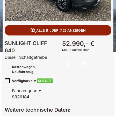
ALLE BILDER (12) ANZEIGEN
52.990,- €
SUNLIGHT
CLIFF
640
MwSt. ausweisbar
Diesel, Schaltgetriebe
Kastenwagen
,
Neufahrzeug
Verfügbarkeit:
SOFORT
Fahrzeugcode:
SR26184
Weitere technische Daten: