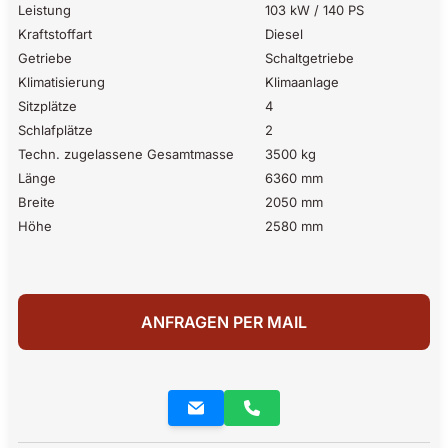
Leistung
103 kW / 140 PS
Kraftstoffart
Diesel
Getriebe
Schaltgetriebe
Klimatisierung
Klimaanlage
Sitzplätze
4
Schlafplätze
2
Techn. zugelassene Gesamtmasse
3500 kg
Länge
6360 mm
Breite
2050 mm
Höhe
2580 mm
ANFRAGEN PER MAIL