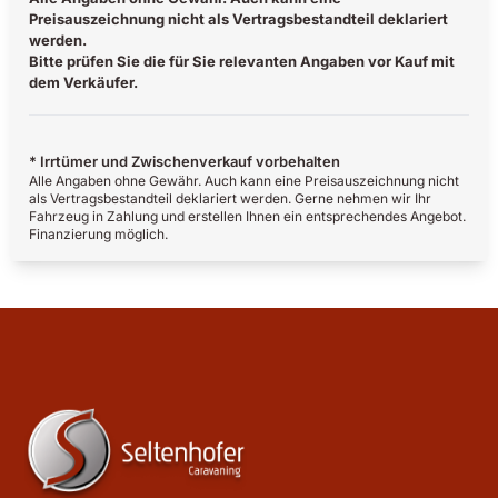
Preisauszeichnung nicht als Vertragsbestandteil deklariert
werden.
Bitte prüfen Sie die für Sie relevanten Angaben vor Kauf mit
dem Verkäufer.
* Irrtümer und Zwischenverkauf vorbehalten
Alle Angaben ohne Gewähr. Auch kann eine Preisauszeichnung nicht
als Vertragsbestandteil deklariert werden. Gerne nehmen wir Ihr
Fahrzeug in Zahlung und erstellen Ihnen ein entsprechendes Angebot.
Finanzierung möglich.