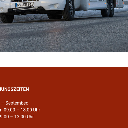
NUNGSZEITEN
 – September:
r: 09.00 – 18.00 Uhr
09.00 – 13.00 Uhr