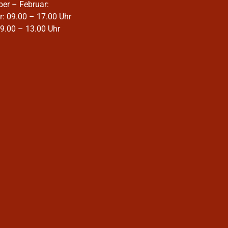
ber – Februar:
r: 09.00 – 17.00 Uhr
09.00 – 13.00 Uhr