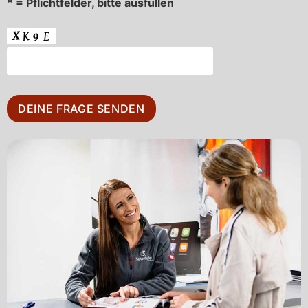
* = Pflichtfelder, bitte ausfüllen