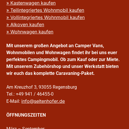
» Kastenwagen kaufen
» Teilintegriertes Wohnmobil kaufen
» Vollintegriertes Wohnmobil kaufen
» Alkoven kaufen
» Wohnwagen kaufen
Mit unserem großen Angebot an Camper Vans,
Wohnmobilen und Wohnwagen findet ihr bei uns euer
perfektes Campingmobil. Ob zum Kauf oder zur Miete.
Mit unserem Zubehörshop und unser Werkstatt bieten
wir euch das komplette Caravaning-Paket.
Am Kreuzhof 3, 93055 Regensburg
Tel.: +49 941 / 46455-0
info@seltenhofer.de
E-Mail:
ÖFFNUNGSZEITEN
März – September: