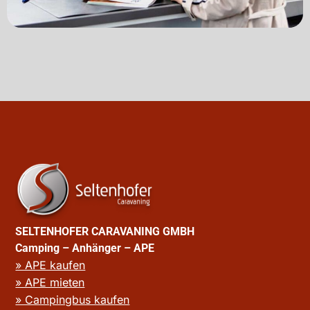
SELTENHOFER CARAVANING GMBH
Camping – Anhänger – APE
» APE kaufen
» APE mieten
» Campingbus kaufen