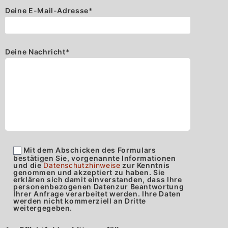
Deine E-Mail-Adresse
*
Deine Nachricht
*
Mit dem Abschicken des Formulars
bestätigen Sie, vorgenannte Informationen
und die
Datenschutzhinweise
zur Kenntnis
genommen und akzeptiert zu haben. Sie
erklären sich damit einverstanden, dass Ihre
personenbezogenen Datenzur Beantwortung
Ihrer Anfrage verarbeitet werden. Ihre Daten
werden nicht kommerziell an Dritte
weitergegeben.